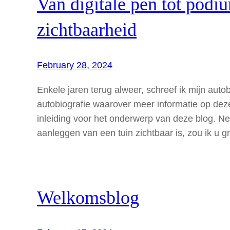
Van digitale pen tot podi
zichtbaarheid
February 28, 2024
Enkele jaren terug alweer, schreef ik mijn autob
autobiografie waarover meer informatie op deze
inleiding voor het onderwerp van deze blog. Ne
aanleggen van een tuin zichtbaar is, zou ik u
Welkomsblog